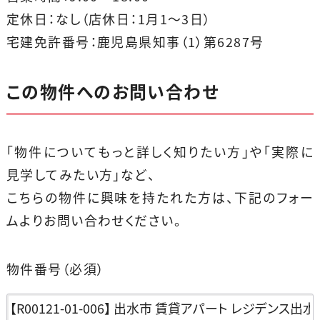
定休日：なし（店休日：1月1〜3日）
宅建免許番号：鹿児島県知事（1）第6287号
この物件へのお問い合わせ
「物件についてもっと詳しく知りたい方」や「実際に
見学してみたい方」など、
こちらの物件に興味を持たれた方は、下記のフォー
ムよりお問い合わせください。
物件番号
（必須）