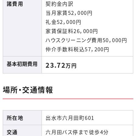
諸費用
契約金内訳
当月家賃52，000円
礼金52，000円
家賃保証料26，000円
ハウスクリーニング費用50，000円
仲介手数料税込57，200円
基本初期費用
23.72
万円
場所・交通情報
所在地
出水市六月田町601
交通
六月田バス停まで徒歩4分