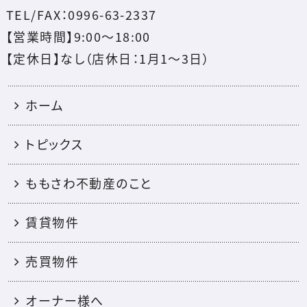
TEL/FAX：0996-63-2337
【営業時間】9:00～18:00
【定休日】なし（店休日：1月1〜3日）
ホーム
トピックス
ももさわ不動産のこと
賃貸物件
売買物件
オーナー様へ