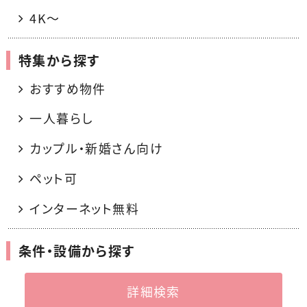
4K〜
特集から探す
おすすめ物件
一人暮らし
カップル・新婚さん向け
ペット可
インターネット無料
条件・設備から探す
詳細検索