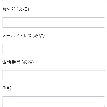
お名前
（必須）
メールアドレス
（必須）
電話番号
（必須）
住所