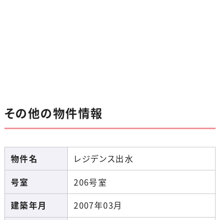
その他の物件情報
物件名
レジデンス出水
号室
206号室
建築年月
2007年03月