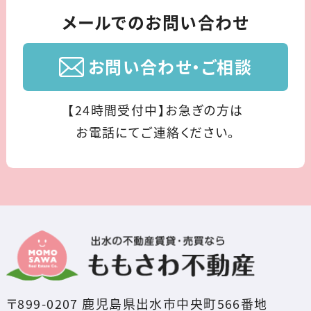
メールでのお問い合わせ
お問い合わせ・ご相談
【24時間受付中】お急ぎの方は
お電話にてご連絡ください。
〒899-0207 鹿児島県出水市中央町566番地