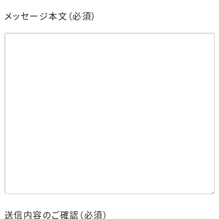
メッセージ本文
（必須）
送信内容のご確認
（必須）