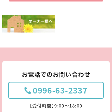
お電話でのお問い合わせ
0996-63-2337
【受付時間】9:00〜18:00