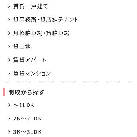
賃貸一戸建て
貸事務所・貸店舗テナント
月極駐車場・貸駐車場
貸土地
賃貸アパート
賃貸マンション
間取から探す
〜1LDK
2K〜2LDK
3K〜3LDK