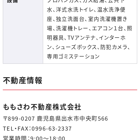
水、洋式水洗トイレ、温水洗浄便
座、独立洗面台、室内洗濯機置き
場、洗濯機トレー、エアコン１台、照
明器具、TVアンテナ、インターホ
ン、シューズボックス、防犯カメラ、
専用ゴミステーション
不動産情報
ももさわ不動産株式会社
〒899-0207 鹿児島県出水市中央町566
TEL・FAX：0996-63-2337
営業時間：9:00～18:00