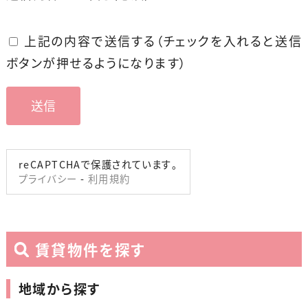
上記の内容で送信する（チェックを入れると送信
ボタンが押せるようになります）
reCAPTCHAで保護されています。
プライバシー
-
利用規約
賃貸物件を探す
地域から探す