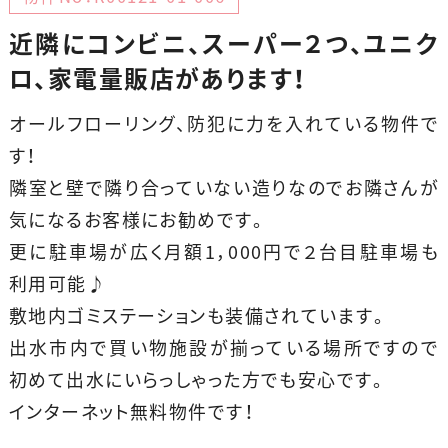
近隣にコンビニ、スーパー２つ、ユニク
ロ、家電量販店があります！
オールフローリング、防犯に力を入れている物件で
す！
隣室と壁で隣り合っていない造りなのでお隣さんが
気になるお客様にお勧めです。
更に駐車場が広く月額1，000円で２台目駐車場も
利用可能♪
敷地内ゴミステーションも装備されています。
出水市内で買い物施設が揃っている場所ですので
初めて出水にいらっしゃった方でも安心です。
インターネット無料物件です！