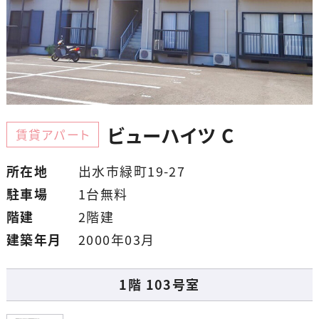
ビューハイツ C
賃貸アパート
所在地
出水市緑町19-27
駐車場
1台無料
階建
2階建
建築年月
2000年03月
1階 103号室