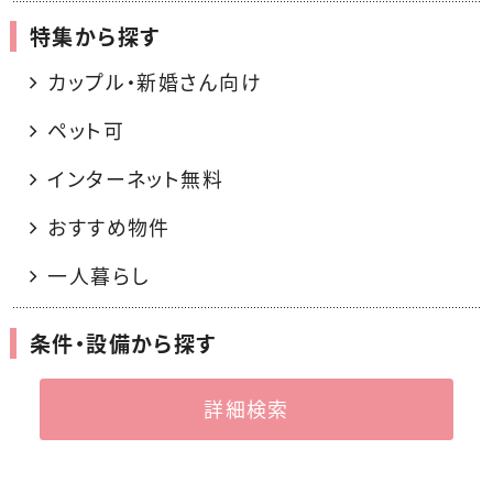
特集から探す
カップル・新婚さん向け
ペット可
インターネット無料
おすすめ物件
一人暮らし
条件・設備から探す
詳細検索