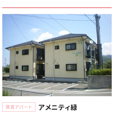
アメニティ緑
賃貸アパート