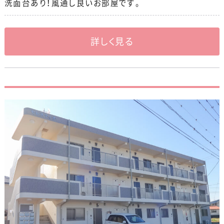
洗面台あり！風通し良いお部屋です。
詳しく見る