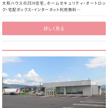
大和ハウスのZEH住宅、ホームセキュリティ・オートロッ
ク・宅配ボックス・インターネット利用無料…
詳しく見る