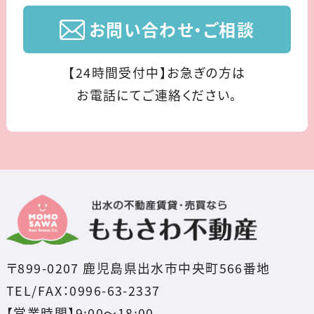
お問い合わせ・ご相談
【24時間受付中】お急ぎの方は
お電話にてご連絡ください。
〒899-0207 鹿児島県出水市中央町566番地
TEL/FAX：0996-63-2337
【営業時間】9:00～18:00