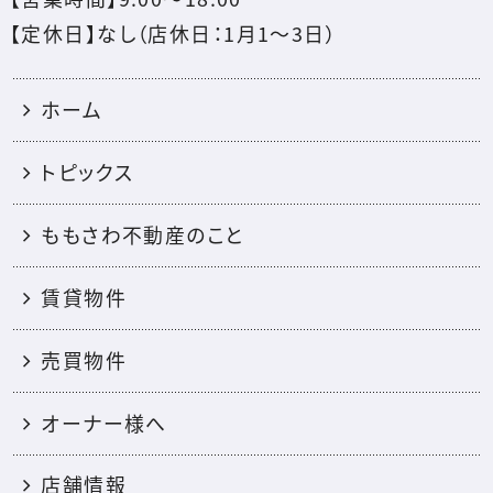
【定休日】なし（店休日：1月1〜3日）
ホーム
トピックス
ももさわ不動産のこと
賃貸物件
売買物件
オーナー様へ
店舗情報