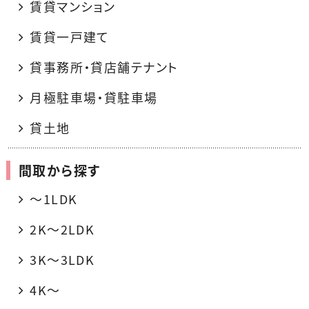
賃貸マンション
賃貸一戸建て
貸事務所・貸店舗テナント
月極駐車場・貸駐車場
貸土地
間取から探す
〜1LDK
2K〜2LDK
3K〜3LDK
4K〜