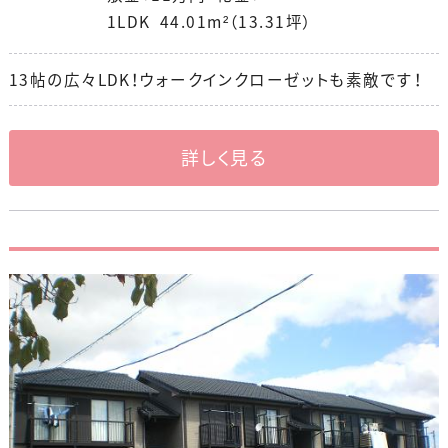
1LDK 44.01m²（13.31坪）
13帖の広々LDK！ウォークインクローゼットも素敵です！
詳しく見る