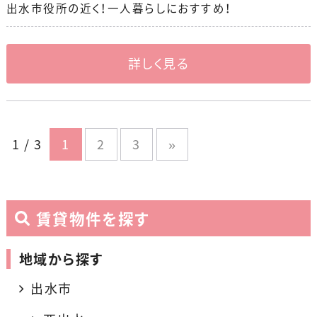
出水市役所の近く！一人暮らしにおすすめ！
詳しく見る
1 / 3
1
2
3
»
賃貸物件を探す
地域から探す
出水市