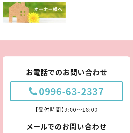
お電話でのお問い合わせ
0996-63-2337
【受付時間】9:00〜18:00
メールでのお問い合わせ