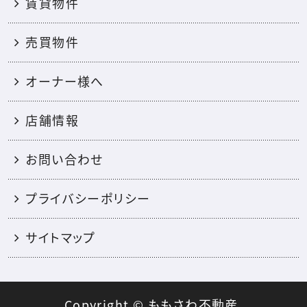
賃貸物件
売買物件
オーナー様へ
店舗情報
お問い合わせ
プライバシーポリシー
サイトマップ
Copyright © ももさわ不動産.