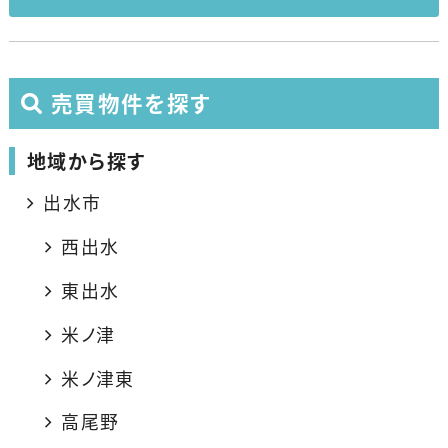
売買物件を探す
地域から探す
出水市
西出水
東出水
米ノ津
米ノ津東
高尾野