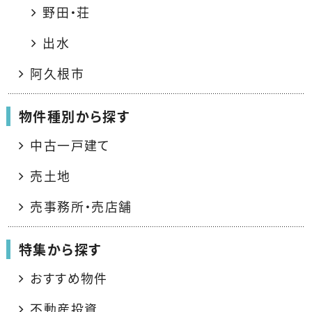
野田・荘
出水
阿久根市
物件種別から探す
中古一戸建て
売土地
売事務所・売店舗
特集から探す
おすすめ物件
不動産投資