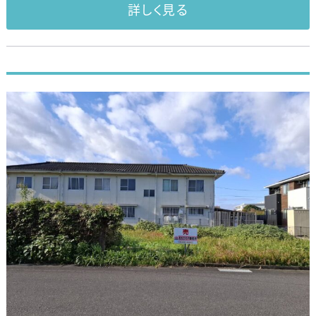
詳しく見る