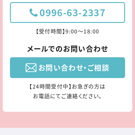
0996-63-2337
【受付時間】9:00〜18:00
メールでのお問い合わせ
お問い合わせ・ご相談
【24時間受付中】お急ぎの方は
お電話にてご連絡ください。