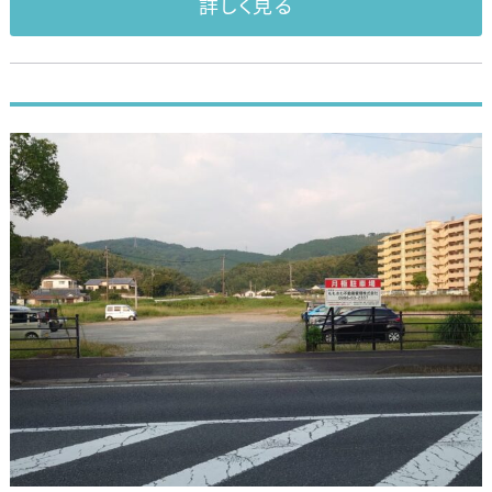
詳しく見る