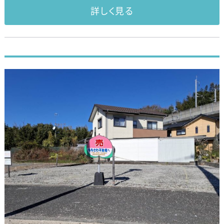
詳しく見る