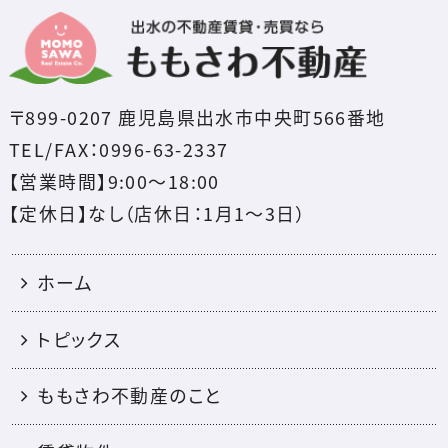
〒899-0207 鹿児島県出水市中央町566番地
TEL/FAX：0996-63-2337
【営業時間】9:00～18:00
【定休日】なし（店休日：1月1〜3日）
ホーム
トピックス
ももさわ不動産のこと