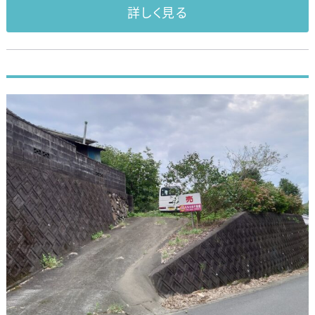
詳しく見る