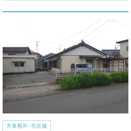
売事務所・売店舗