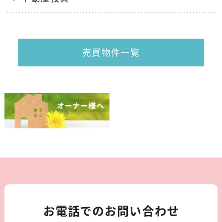
売買物件一覧
お電話でのお問い合わせ