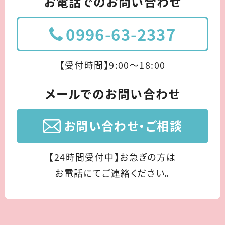
お電話でのお問い合わせ
0996-63-2337
【受付時間】9:00〜18:00
メールでのお問い合わせ
お問い合わせ・ご相談
【24時間受付中】お急ぎの方は
お電話にてご連絡ください。