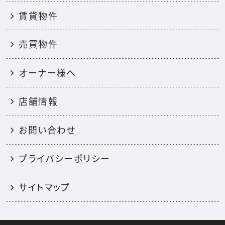
賃貸物件
売買物件
オーナー様へ
店舗情報
お問い合わせ
プライバシーポリシー
サイトマップ