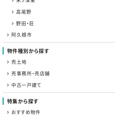
米ノ津東
高尾野
野田・荘
阿久根市
物件種別から探す
売土地
売事務所・売店舗
中古一戸建て
特集から探す
おすすめ物件