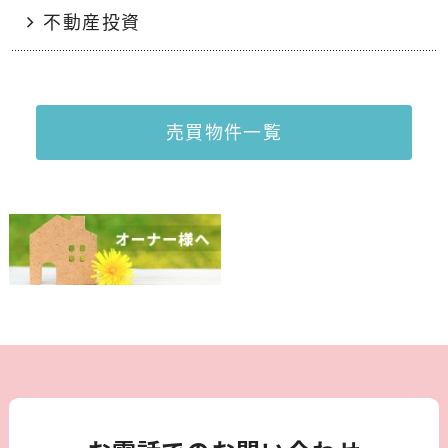
不動産投資
売買物件一覧