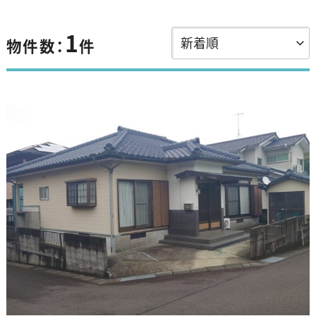
1
物件数：
件