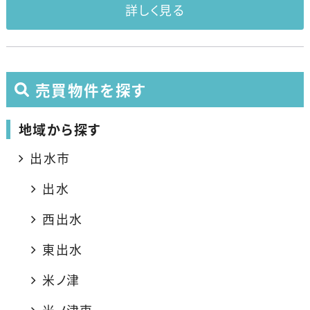
詳しく見る
売買物件を探す
地域から探す
出水市
出水
西出水
東出水
米ノ津