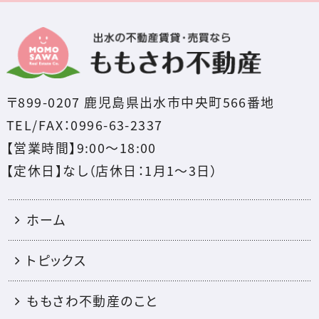
〒899-0207 鹿児島県出水市中央町566番地
TEL/FAX：0996-63-2337
【営業時間】9:00～18:00
【定休日】なし（店休日：1月1〜3日）
ホーム
トピックス
ももさわ不動産のこと