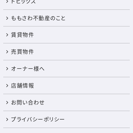
トピックス
ももさわ不動産のこと
賃貸物件
売買物件
オーナー様へ
店舗情報
お問い合わせ
プライバシーポリシー