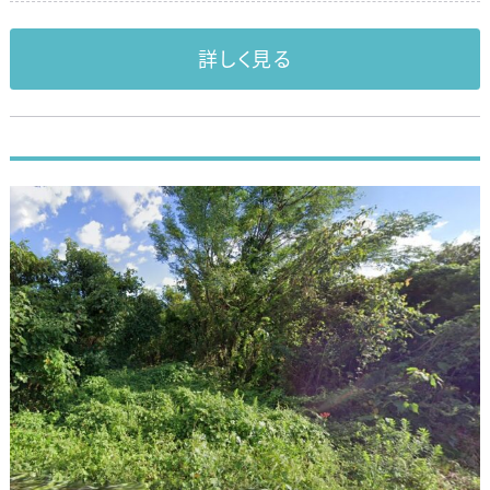
詳しく見る