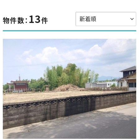
13
物件数：
件