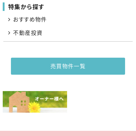
特集から探す
おすすめ物件
不動産投資
売買物件一覧