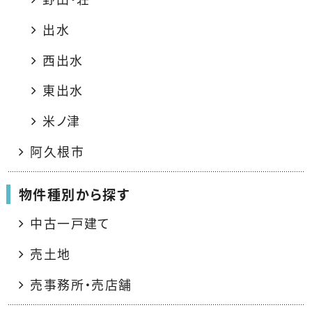
出水
西出水
東出水
米ノ津
阿久根市
物件種別から探す
中古一戸建て
売土地
売事務所・売店舗