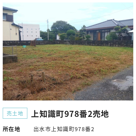
上知識町978番2売地
売土地
所在地
出水市上知識町978番2