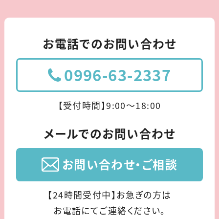
お電話でのお問い合わせ
0996-63-2337
【受付時間】9:00〜18:00
メールでのお問い合わせ
お問い合わせ・ご相談
【24時間受付中】お急ぎの方は
お電話にてご連絡ください。