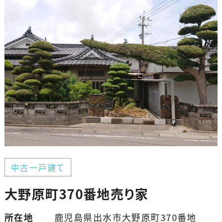
中古一戸建て
大野原町370番地売り家
所在地
鹿児島県出水市大野原町370番地