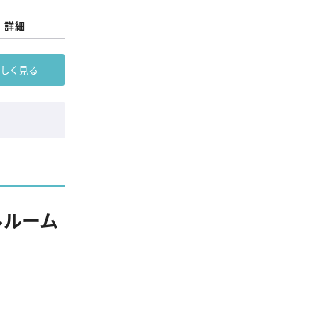
詳細
詳しく見る
ルルーム