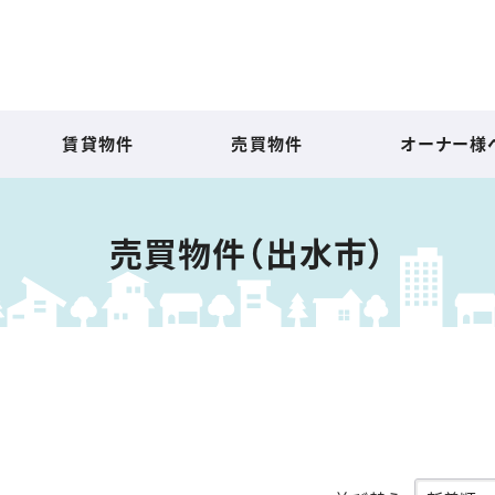
賃貸物件
売買物件
オーナー様
売買物件（出水市）