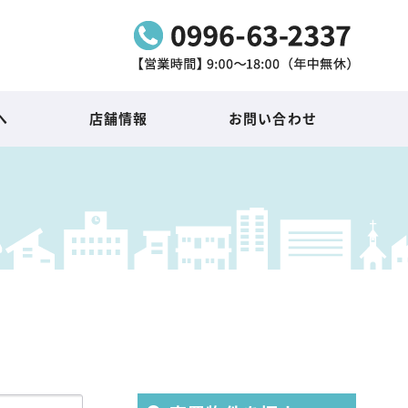
へ
店舗情報
お問い合わせ