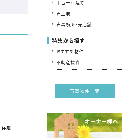
中古一戸建て
売土地
売事務所・売店舗
特集から探す
おすすめ物件
不動産投資
売買物件一覧
詳細