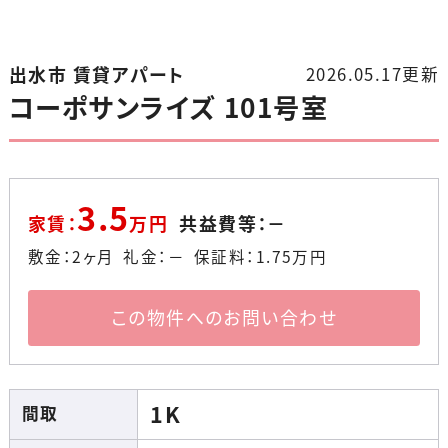
出水市 賃貸アパート
2026.05.17更新
コーポサンライズ 101号室
3.5
家賃：
万円
共益費等：－
敷金：2ヶ月 礼金：－ 保証料：
1.75
万円
この物件へのお問い合わせ
1K
間取