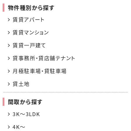
物件種別から探す
賃貸アパート
賃貸マンション
賃貸一戸建て
貸事務所・貸店舗テナント
月極駐車場・貸駐車場
貸土地
間取から探す
3K〜3LDK
4K〜