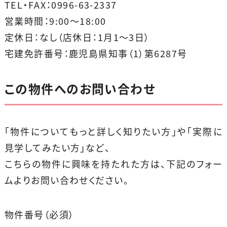
TEL・FAX：0996-63-2337
営業時間：9:00～18:00
定休日：なし（店休日：1月1〜3日）
宅建免許番号：鹿児島県知事（1）第6287号
この物件へのお問い合わせ
「物件についてもっと詳しく知りたい方」や「実際に
見学してみたい方」など、
こちらの物件に興味を持たれた方は、下記のフォー
ムよりお問い合わせください。
物件番号
（必須）