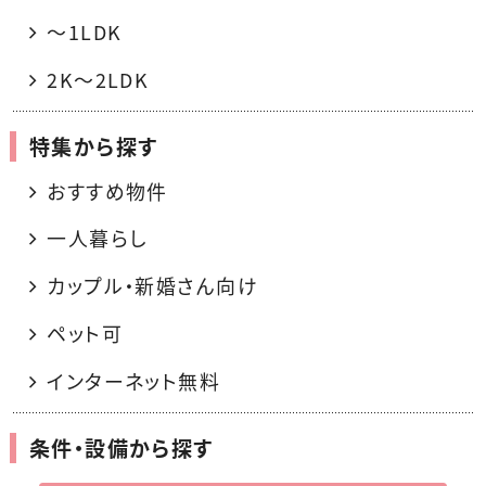
〜1LDK
2K〜2LDK
特集から探す
おすすめ物件
一人暮らし
カップル・新婚さん向け
ペット可
インターネット無料
条件・設備から探す