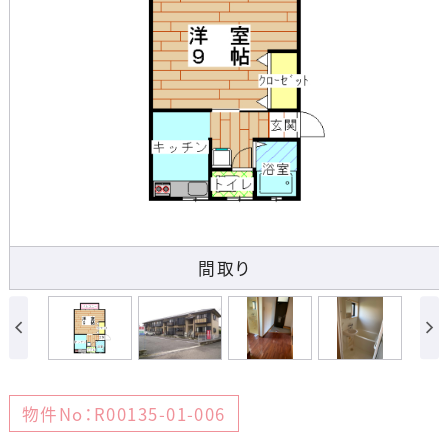
間取り
物件No：R00135-01-006