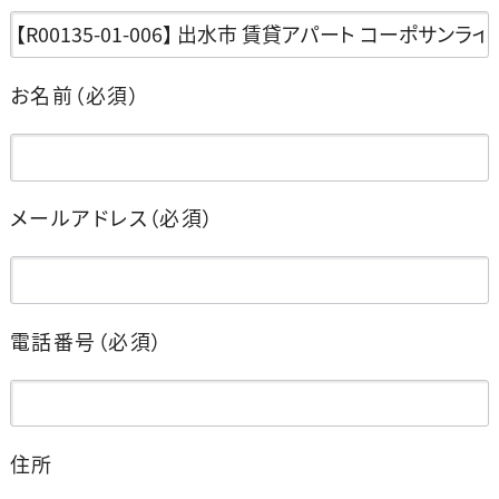
お名前
（必須）
メールアドレス
（必須）
電話番号
（必須）
住所