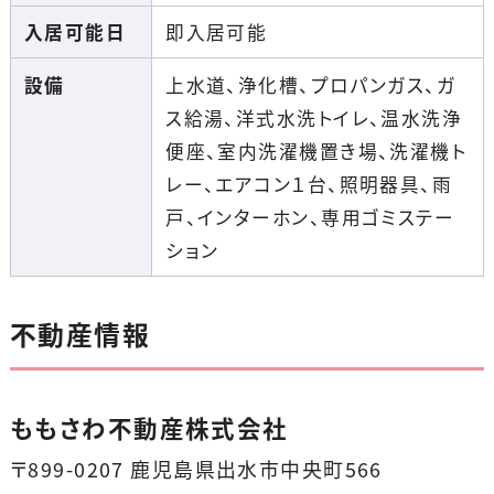
入居可能日
即入居可能
設備
上水道、浄化槽、プロパンガス、ガ
ス給湯、洋式水洗トイレ、温水洗浄
便座、室内洗濯機置き場、洗濯機ト
レー、エアコン１台、照明器具、雨
戸、インターホン、専用ゴミステー
ション
不動産情報
ももさわ不動産株式会社
〒899-0207 鹿児島県出水市中央町566