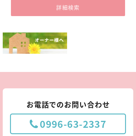
詳細検索
お電話でのお問い合わせ
0996-63-2337