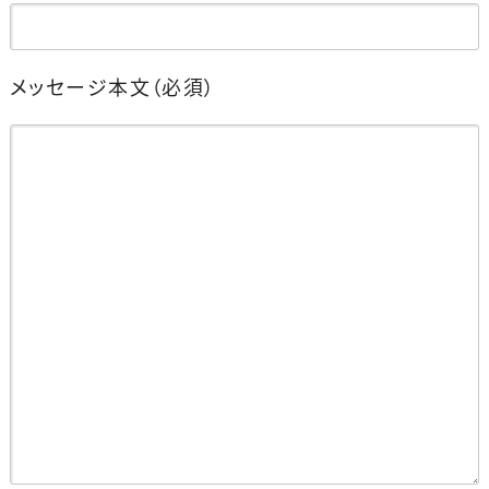
メッセージ本文
（必須）