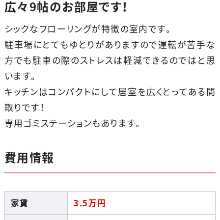
広々9帖のお部屋です！
シックなフローリングが特徴の室内です。
駐車場にとてもゆとりがありますので運転が苦手な
方でも駐車の際のストレスは軽減できるのではと思
います。
キッチンはコンパクトにして居室を広くとってある間
取りです！
専用ゴミステーションもあります。
費用情報
家賃
3.5
万円