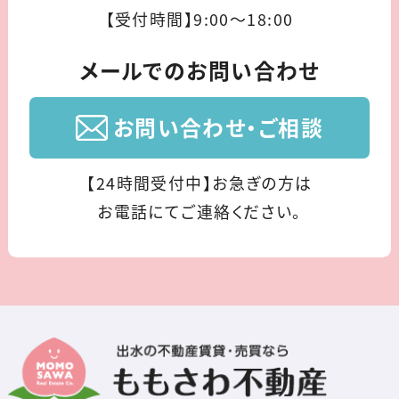
【受付時間】9:00〜18:00
メールでのお問い合わせ
お問い合わせ・ご相談
【24時間受付中】お急ぎの方は
お電話にてご連絡ください。