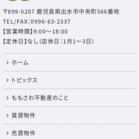
〒899-0207 鹿児島県出水市中央町566番地
TEL/FAX：0996-63-2337
【営業時間】9:00～18:00
【定休日】なし（店休日：1月1〜3日）
ホーム
トピックス
ももさわ不動産のこと
賃貸物件
売買物件