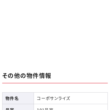
その他の物件情報
物件名
コーポサンライズ
号室
101号室