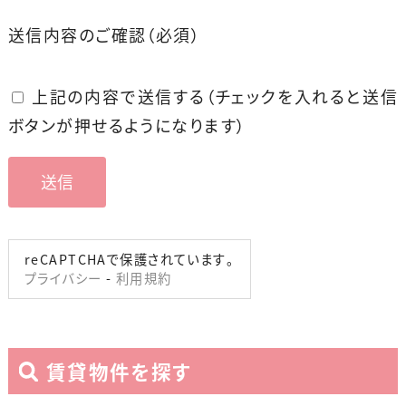
送信内容のご確認
（必須）
上記の内容で送信する（チェックを入れると送信
ボタンが押せるようになります）
reCAPTCHAで保護されています。
プライバシー
-
利用規約
賃貸物件を探す