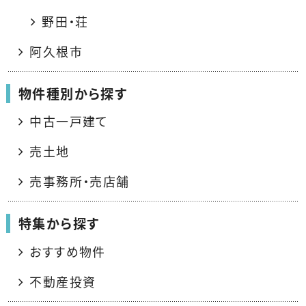
野田・荘
阿久根市
物件種別から探す
中古一戸建て
売土地
売事務所・売店舗
特集から探す
おすすめ物件
不動産投資