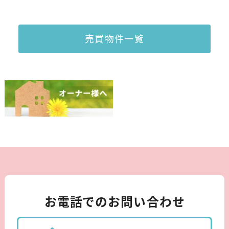
売買物件一覧
お電話でのお問い合わせ