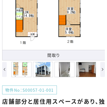
間取り
物件No：S00057-01-001
店舗部分と居住用スペースがあり、独