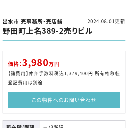
出水市 売事務所・売店舗
2024.08.01更新
野田町上名389-2売りビル
3,980
価格：
万円
【諸費用】仲介手数料税込1,379,400円 所有権移転
登記費用は別途
この物件へのお問い合わせ
所在階/階建
－/3階建