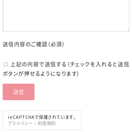
送信内容のご確認
（必須）
上記の内容で送信する（チェックを入れると送信
ボタンが押せるようになります）
reCAPTCHAで保護されています。
プライバシー
-
利用規約