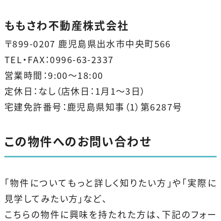
ももさわ不動産株式会社
〒899-0207 鹿児島県出水市中央町566
TEL・FAX：0996-63-2337
営業時間：9:00～18:00
定休日：なし（店休日：1月1〜3日）
宅建免許番号：鹿児島県知事（1）第6287号
この物件へのお問い合わせ
「物件についてもっと詳しく知りたい方」や「実際に
見学してみたい方」など、
こちらの物件に興味を持たれた方は、下記のフォー