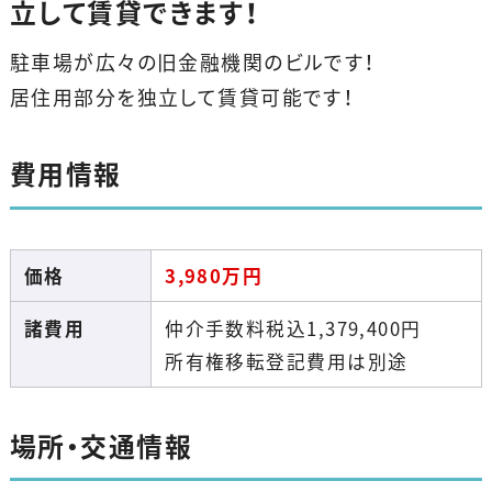
立して賃貸できます！
駐車場が広々の旧金融機関のビルです！
居住用部分を独立して賃貸可能です！
費用情報
価格
3,980
万円
諸費用
仲介手数料税込1,379,400円
所有権移転登記費用は別途
場所・交通情報