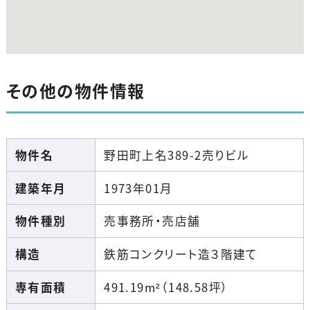
その他の物件情報
物件名
野田町上名389-2売りビル
建築年月
1973年01月
物件種別
売事務所・売店舗
構造
鉄筋コンクリート造３階建て
専有面積
491.19m²（148.58坪）