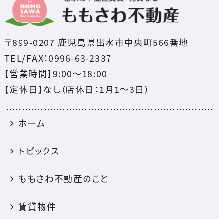
〒899-0207 鹿児島県出水市中央町566番地
TEL/FAX：0996-63-2337
【営業時間】9:00～18:00
【定休日】なし（店休日：1月1〜3日）
ホーム
トピックス
ももさわ不動産のこと
賃貸物件