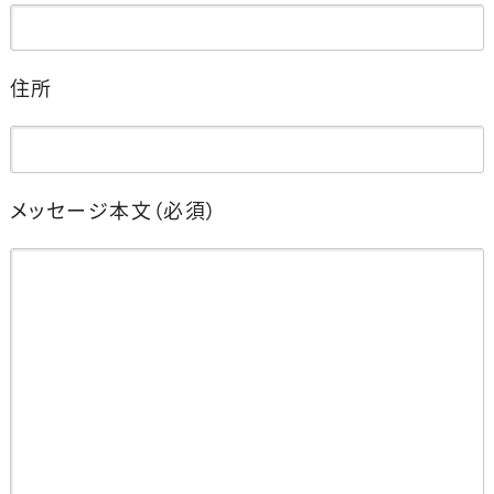
住所
メッセージ本文
（必須）