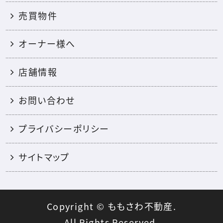
売買物件
オーナー様へ
店舗情報
お問い合わせ
プライバシーポリシー
サイトマップ
Copyright © ももさわ不動産.
All Rights Reserved.