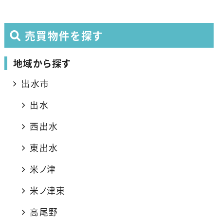
売買物件を探す
地域から探す
出水市
出水
西出水
東出水
米ノ津
米ノ津東
高尾野