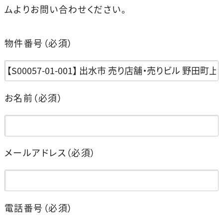
ムよりお問い合わせください。
物件番号
（必須）
お名前
（必須）
メールアドレス
（必須）
電話番号
（必須）