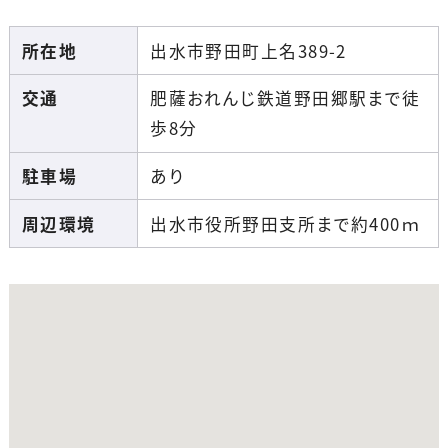
所在地
出水市野田町上名389-2
交通
肥薩おれんじ鉄道野田郷駅まで徒
歩8分
駐車場
あり
周辺環境
出水市役所野田支所まで約400ｍ