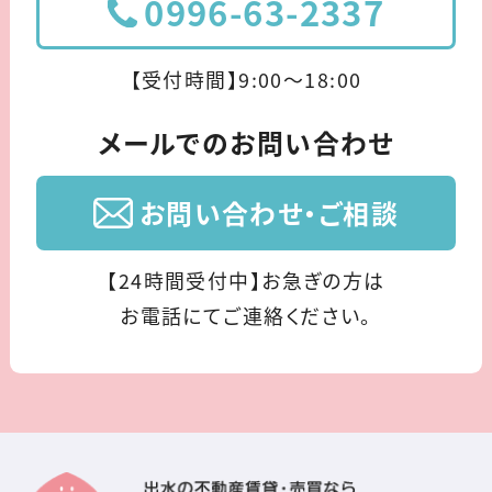
0996-63-2337
【受付時間】9:00〜18:00
メールでのお問い合わせ
お問い合わせ・ご相談
【24時間受付中】お急ぎの方は
お電話にてご連絡ください。