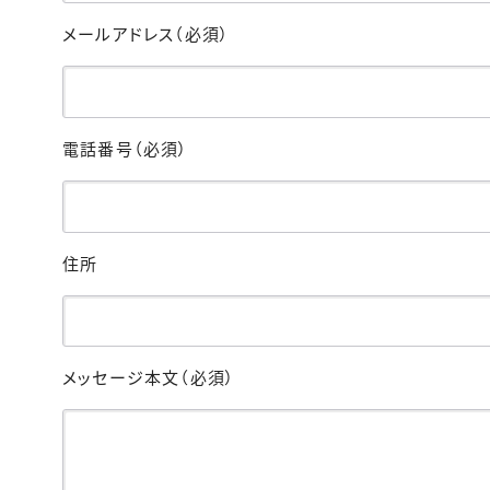
メールアドレス
（必須）
電話番号
（必須）
住所
メッセージ本文
（必須）