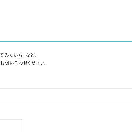
てみたい方」など、
お問い合わせください。