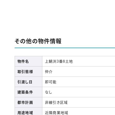
その他の物件情報
物件名
上鯖渕3番8土地
取引態様
仲介
引渡し日
即可能
建築条件
なし
都市計画
非線引き区域
用途地域
近隣商業地域