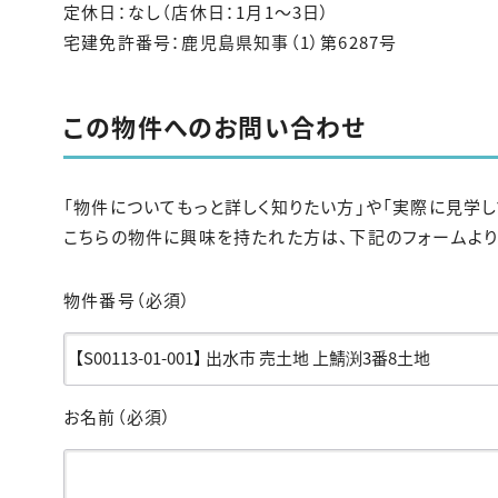
定休日：なし（店休日：1月1〜3日）
宅建免許番号：鹿児島県知事（1）第6287号
この物件へのお問い合わせ
「物件についてもっと詳しく知りたい方」や「実際に見学し
こちらの物件に興味を持たれた方は、下記のフォームより
物件番号
（必須）
お名前
（必須）