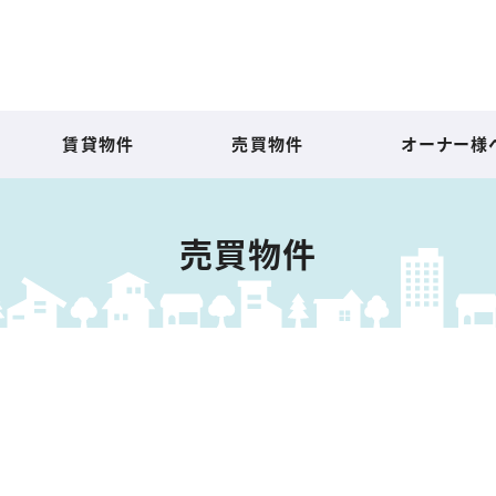
賃貸物件
売買物件
オーナー様
売買物件