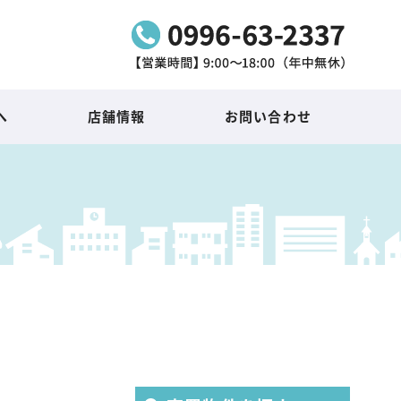
へ
店舗情報
お問い合わせ