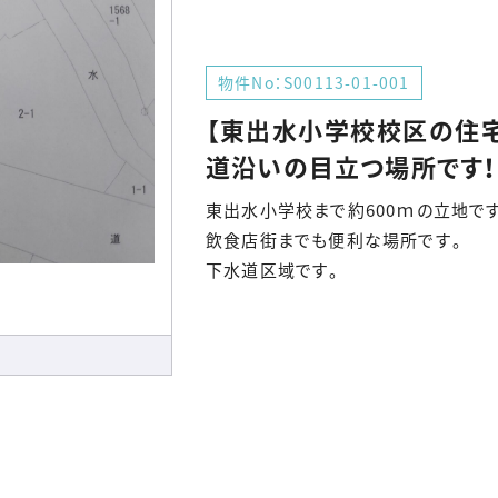
物件No：S00113-01-001
【東出水小学校校区の住
道沿いの目立つ場所です！
東出水小学校まで約600ｍの立地です
飲食店街までも便利な場所です。
下水道区域です。