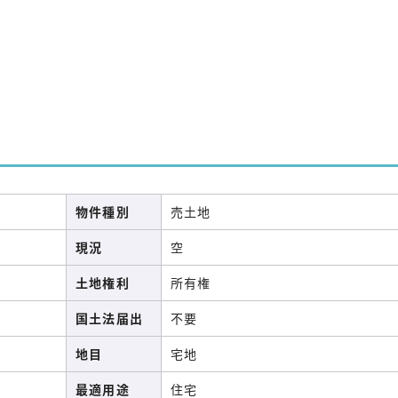
物件種別
売土地
現況
空
土地権利
所有権
国土法届出
不要
地目
宅地
最適用途
住宅