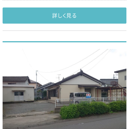
詳しく見る