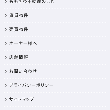
ももさわ不動産のこと
賃貸物件
売買物件
オーナー様へ
店舗情報
お問い合わせ
プライバシーポリシー
サイトマップ