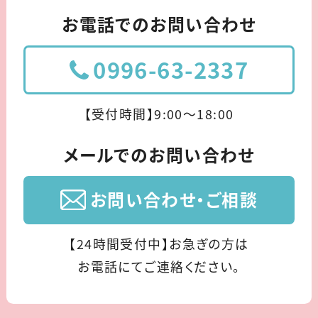
お電話でのお問い合わせ
0996-63-2337
【受付時間】9:00〜18:00
メールでのお問い合わせ
お問い合わせ・ご相談
【24時間受付中】お急ぎの方は
お電話にてご連絡ください。