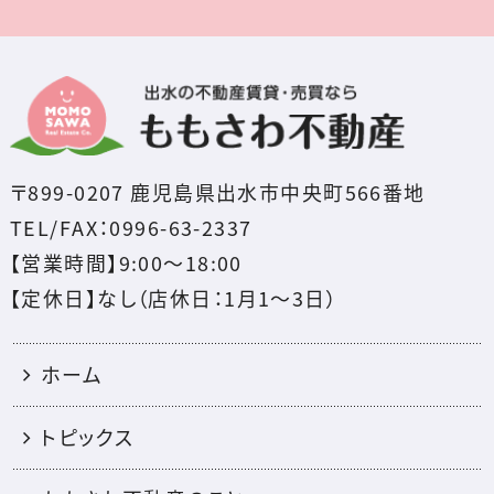
〒899-0207 鹿児島県出水市中央町566番地
TEL/FAX：0996-63-2337
【営業時間】9:00～18:00
【定休日】なし（店休日：1月1〜3日）
ホーム
トピックス