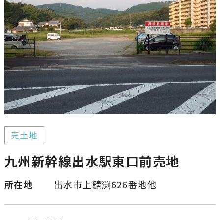
売土地
九州新幹線出水駅東口前売地
所在地
出水市上鯖渕626番地他