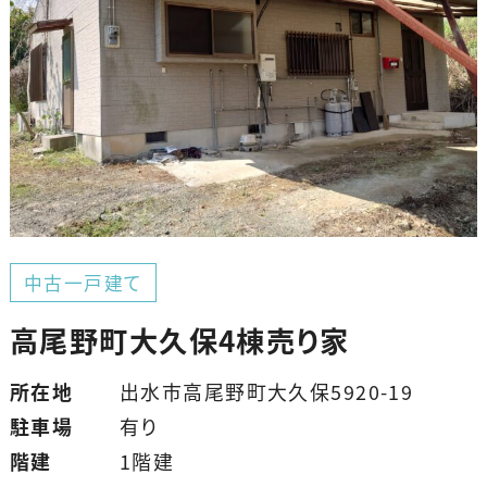
中古一戸建て
高尾野町大久保4棟売り家
所在地
出水市高尾野町大久保5920-19
駐車場
有り
階建
1階建