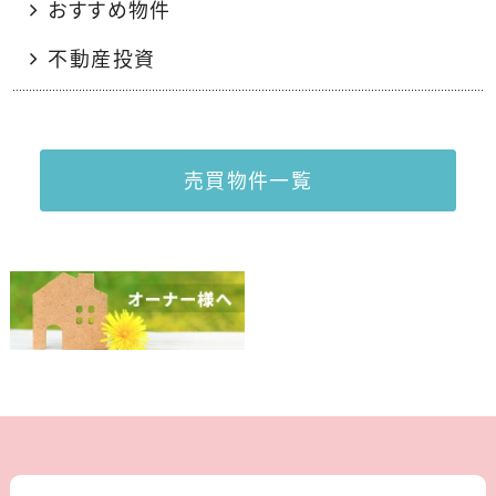
おすすめ物件
不動産投資
売買物件一覧