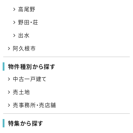
高尾野
野田・荘
出水
阿久根市
物件種別から探す
中古一戸建て
売土地
売事務所・売店舗
特集から探す