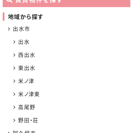
地域から探す
出水市
出水
西出水
東出水
米ノ津
米ノ津東
高尾野
野田・荘