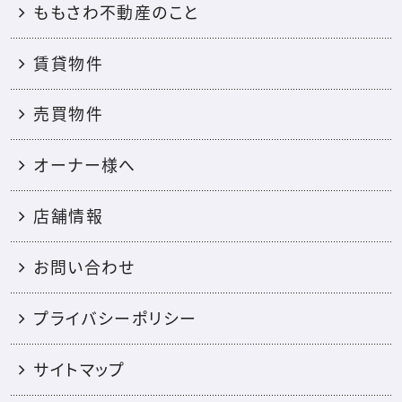
ももさわ不動産のこと
賃貸物件
売買物件
オーナー様へ
店舗情報
お問い合わせ
プライバシーポリシー
サイトマップ