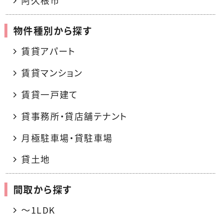
阿久根市
物件種別から探す
賃貸アパート
賃貸マンション
賃貸一戸建て
貸事務所・貸店舗テナント
月極駐車場・貸駐車場
貸土地
間取から探す
〜1LDK