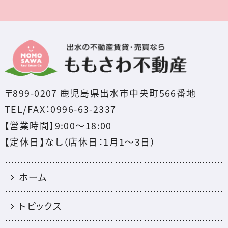
〒899-0207 鹿児島県出水市中央町566番地
TEL/FAX：0996-63-2337
【営業時間】9:00～18:00
【定休日】なし（店休日：1月1〜3日）
ホーム
トピックス