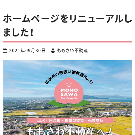
ホームページをリニューアルし
ました！
2021年09月30日
ももさわ不動産