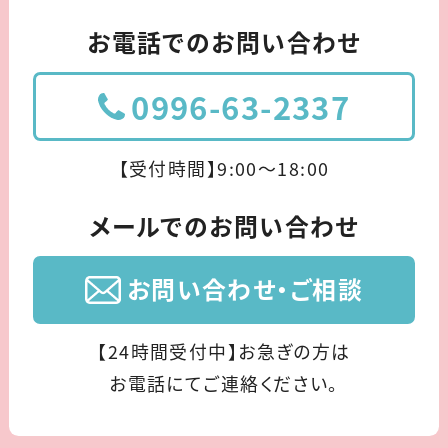
お電話でのお問い合わせ
0996-63-2337
【受付時間】9:00〜18:00
メールでのお問い合わせ
お問い合わせ・ご相談
【24時間受付中】お急ぎの方は
お電話にてご連絡ください。