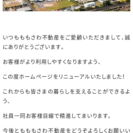
いつもももさわ不動産をご愛顧いただきまして、誠
にありがとうございます。
お客様がより利用しやすくなりますよう、
この度ホームページをリニューアルいたしました！
これからも皆さまの暮らしを支えることができるよ
う、
社員一同お客様目線で精進してまいります。
今後ともももさわ不動産をどうぞよろしくお願いい