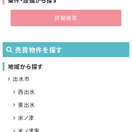
条件・設備から探す
詳細検索
売買物件を探す
地域から探す
出水市
西出水
東出水
米ノ津
米ノ津東