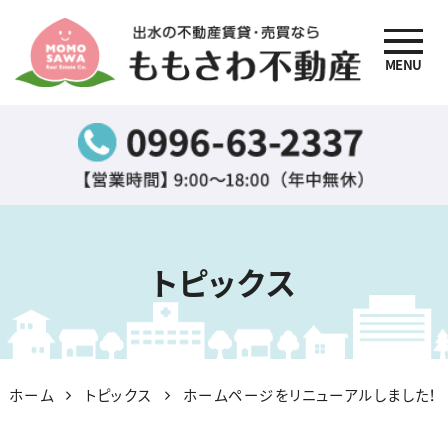
MENU
出水の不動産賃貸・売買
なら『ももさわ不動産』
トピックス
ホーム
トピックス
ホームページをリニューアルしました！