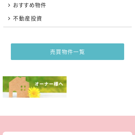
おすすめ物件
不動産投資
売買物件一覧