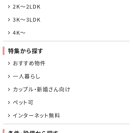
2K〜2LDK
3K〜3LDK
4K〜
特集から探す
おすすめ物件
一人暮らし
カップル・新婚さん向け
ペット可
インターネット無料