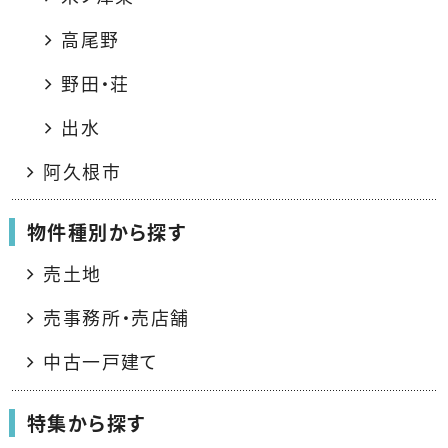
高尾野
野田・荘
出水
阿久根市
物件種別から探す
売土地
売事務所・売店舗
中古一戸建て
特集から探す