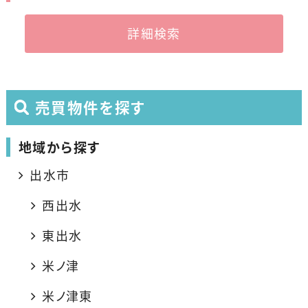
詳細検索
売買物件を探す
地域から探す
出水市
西出水
東出水
米ノ津
米ノ津東