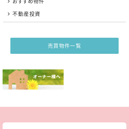
おすすめ物件
不動産投資
売買物件一覧