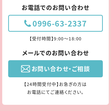
お電話でのお問い合わせ
0996-63-2337
【受付時間】9:00〜18:00
メールでのお問い合わせ
お問い合わせ・ご相談
【24時間受付中】お急ぎの方は
お電話にてご連絡ください。