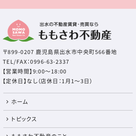
〒899-0207 鹿児島県出水市中央町566番地
TEL/FAX：0996-63-2337
【営業時間】9:00～18:00
【定休日】なし（店休日：1月1〜3日）
ホーム
トピックス