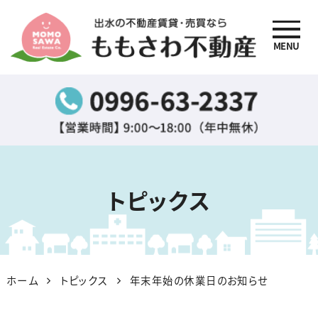
MENU
出水の不動産賃貸・売買
なら『ももさわ不動産』
トピックス
ホーム
トピックス
年末年始の休業日のお知らせ