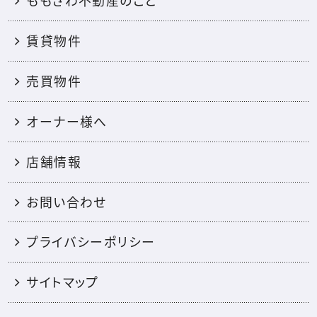
ももさわ不動産のこと
賃貸物件
売買物件
オーナー様へ
店舗情報
お問い合わせ
プライバシーポリシー
サイトマップ