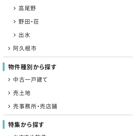
高尾野
野田・荘
出水
阿久根市
物件種別から探す
中古一戸建て
売土地
売事務所・売店舗
特集から探す