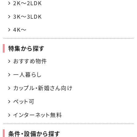
2K〜2LDK
3K〜3LDK
4K〜
特集から探す
おすすめ物件
一人暮らし
カップル・新婚さん向け
ペット可
インターネット無料
条件・設備から探す