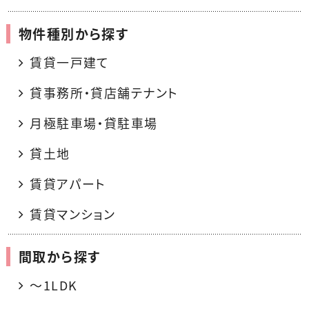
物件種別から探す
賃貸一戸建て
貸事務所・貸店舗テナント
月極駐車場・貸駐車場
貸土地
賃貸アパート
賃貸マンション
間取から探す
〜1LDK